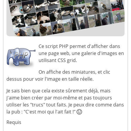
Ce script PHP permet d'afficher dans
une page web, une galerie d'images en
utilisant CSS grid.
On affiche des miniatures, et clic
dessus pour voir l'image en taille réelle.
Je sais bien que cela existe sûrement déjà, mais
j'aime bien créer par moi-même et pas toujours
utiliser les "trucs" tout faits. Je peux dire comme dans
la pub : "C'est moi qui l'ait fait !"
Requis