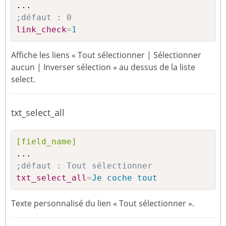
;défaut : 0
link_check
=
1
Affiche les liens « Tout sélectionner | Sélectionner
aucun | Inverser sélection » au dessus de la liste
select.
txt_select_all
[field_name]
;défaut : Tout sélectionner
txt_select_all
=
Je coche tout
Texte personnalisé du lien « Tout sélectionner ».