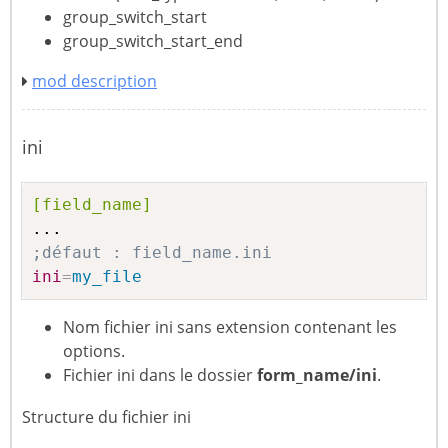
group_switch_start
group_switch_start_end
mod description
ini
[field_name]
;défaut : field_name.ini
ini
=
my_file
Nom fichier ini sans extension contenant les
options.
Fichier ini dans le dossier
form_name/ini
.
Structure du fichier ini