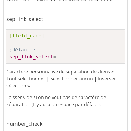
sep_link_select
[field_name]
;défaut : |
sep_link_select
=
–
Caractère personnalisé de séparation des liens «
Tout sélectionner | Sélectionner aucun | Inverser
sélection ».
Laisser vide si on ne veut pas de caractère de
séparation (Il y aura un espace par défaut).
number_check