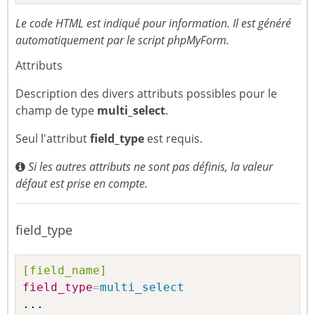
Le code HTML est indiqué pour information. Il est généré
automatiquement par le script phpMyForm.
Attributs
Description des divers attributs possibles pour le
champ de type
multi_select
.
Seul l'attribut
field_type
est requis.
Si les autres attributs ne sont pas définis, la valeur
défaut est prise en compte.
field_type
[field_name]
field_type
=
multi_select
...